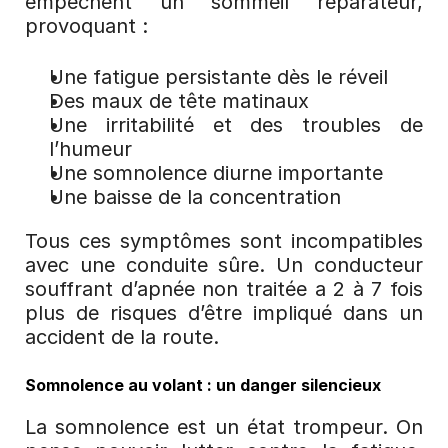
empêchent un sommeil réparateur, 
provoquant :
Une fatigue persistante dès le réveil
Des maux de tête matinaux
Une irritabilité et des troubles de 
l’humeur
Une somnolence diurne importante
Une baisse de la concentration
Tous ces symptômes sont incompatibles 
avec une conduite sûre. Un conducteur 
souffrant d’apnée non traitée a 2 à 7 fois 
plus de risques d’être impliqué dans un 
accident de la route.
Somnolence au volant : un danger silencieux
La somnolence est un état trompeur. On 