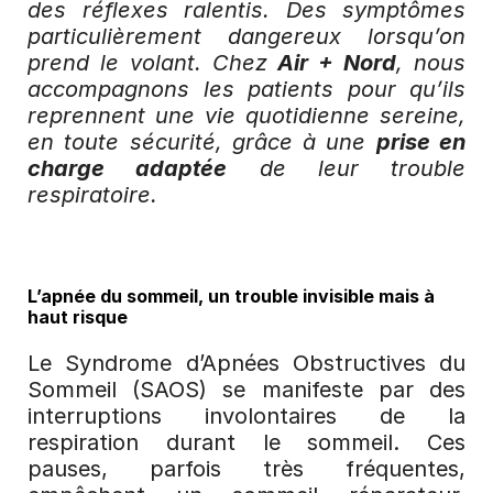
des réflexes ralentis. Des symptômes 
particulièrement dangereux lorsqu’on 
prend le volant. Chez 
Air + Nord
, nous 
accompagnons les patients pour qu’ils 
reprennent une vie quotidienne sereine, 
en toute sécurité, grâce à une 
prise en 
charge adaptée
 de leur trouble 
respiratoire.
L’apnée du sommeil, un trouble invisible mais à 
haut risque
Le Syndrome d’Apnées Obstructives du 
Sommeil (SAOS) se manifeste par des 
interruptions involontaires de la 
respiration durant le sommeil. Ces 
pauses, parfois très fréquentes, 