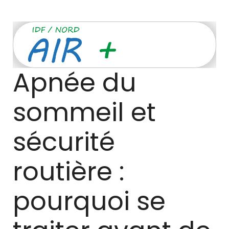
Apnée du 
sommeil et 
sécurité 
routière : 
pourquoi se 