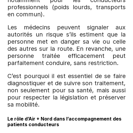
notamment pour les conducteurs 
professionnels (poids lourds, transports 
en commun).
Les médecins peuvent signaler aux 
autorités un risque s’ils estiment que la 
personne met en danger sa vie ou celle 
des autres sur la route. En revanche, une 
personne traitée efficacement peut 
parfaitement conduire, sans restriction.
C’est pourquoi il est essentiel de se faire 
diagnostiquer et de suivre son traitement, 
non seulement pour sa santé, mais aussi 
pour respecter la législation et préserver 
sa mobilité.
Le rôle d’Air + Nord dans l’accompagnement des 
patients conducteurs