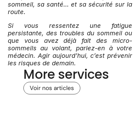
sommeil, sa santé… et sa sécurité sur la 
route.
Si vous ressentez une fatigue 
persistante, des troubles du sommeil ou 
que vous avez déjà fait des micro-
sommeils au volant, parlez-en à votre 
médecin. Agir aujourd’hui, c’est prévenir 
les risques de demain.
More services
Voir nos articles