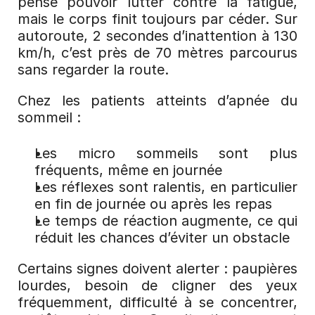
pense pouvoir lutter contre la fatigue, 
mais le corps finit toujours par céder. Sur 
autoroute, 2 secondes d’inattention à 130 
km/h, c’est près de 70 mètres parcourus 
sans regarder la route.
Chez les patients atteints d’apnée du 
sommeil :
Les micro sommeils sont plus 
fréquents, même en journée
Les réflexes sont ralentis, en particulier 
en fin de journée ou après les repas
Le temps de réaction augmente, ce qui 
réduit les chances d’éviter un obstacle
Certains signes doivent alerter : paupières 
lourdes, besoin de cligner des yeux 
fréquemment, difficulté à se concentrer, 