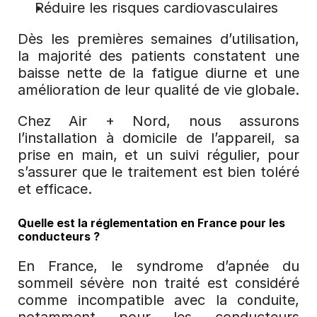
Réduire les risques cardiovasculaires
Dès les premières semaines d’utilisation, 
la majorité des patients constatent une 
baisse nette de la fatigue diurne et une 
amélioration de leur qualité de vie globale.
Chez Air + Nord, nous assurons 
l’installation à domicile de l’appareil, sa 
prise en main, et un suivi régulier, pour 
s’assurer que le traitement est bien toléré 
et efficace.
Quelle est la réglementation en France pour les 
conducteurs ?
En France, le syndrome d’apnée du 
sommeil sévère non traité est considéré 
comme incompatible avec la conduite, 