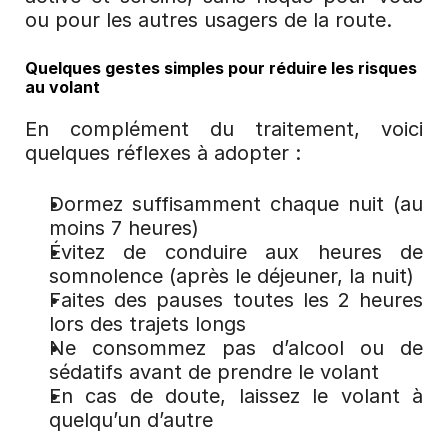
ou pour les autres usagers de la route.
Quelques gestes simples pour réduire les risques 
au volant
En complément du traitement, voici 
quelques réflexes à adopter :
Dormez suffisamment chaque nuit (au 
moins 7 heures)
Évitez de conduire aux heures de 
somnolence (après le déjeuner, la nuit)
Faites des pauses toutes les 2 heures 
lors des trajets longs
Ne consommez pas d’alcool ou de 
sédatifs avant de prendre le volant
En cas de doute, laissez le volant à 
quelqu’un d’autre