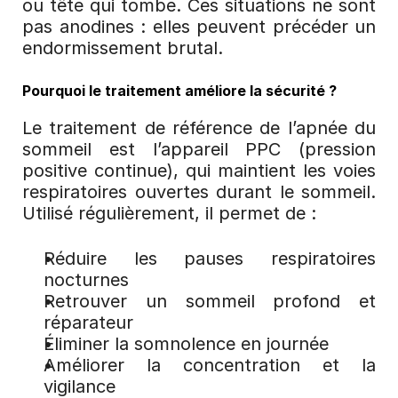
ou tête qui tombe. Ces situations ne sont 
pas anodines : elles peuvent précéder un 
endormissement brutal.
Pourquoi le traitement améliore la sécurité ?
Le traitement de référence de l’apnée du 
sommeil est l’appareil PPC (pression 
positive continue), qui maintient les voies 
respiratoires ouvertes durant le sommeil. 
Utilisé régulièrement, il permet de :
Réduire les pauses respiratoires 
nocturnes
Retrouver un sommeil profond et 
réparateur
Éliminer la somnolence en journée
Améliorer la concentration et la 
vigilance