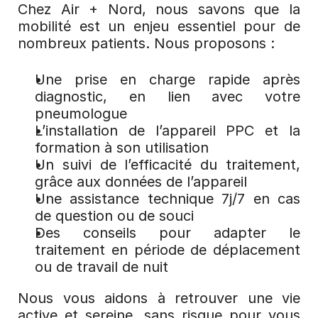
Chez Air + Nord, nous savons que la 
mobilité est un enjeu essentiel pour de 
nombreux patients. Nous proposons :
Une prise en charge rapide après 
diagnostic, en lien avec votre 
pneumologue
L’installation de l’appareil PPC et la 
formation à son utilisation
Un suivi de l’efficacité du traitement, 
grâce aux données de l’appareil
Une assistance technique 7j/7 en cas 
de question ou de souci
Des conseils pour adapter le 
traitement en période de déplacement 
ou de travail de nuit
Nous vous aidons à retrouver une vie 
active et sereine, sans risque pour vous 