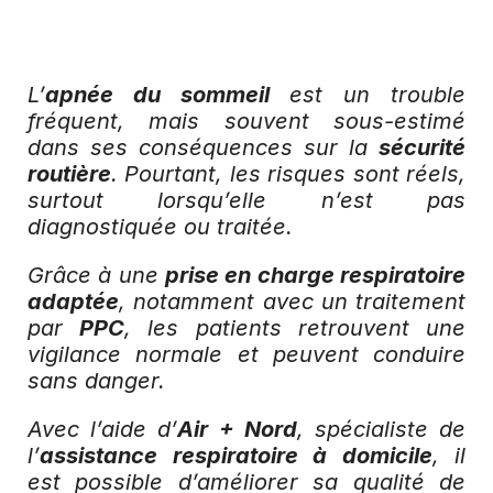
L’
apnée du sommeil
 est un trouble 
fréquent, mais souvent sous-estimé 
dans ses conséquences sur la 
sécurité 
routière
. Pourtant, les risques sont réels, 
surtout lorsqu’elle n’est pas 
diagnostiquée ou traitée.
Grâce à une 
prise en charge respiratoire 
adaptée
, notamment avec un traitement 
par 
PPC
, les patients retrouvent une 
vigilance normale et peuvent conduire 
sans danger.
Avec l’aide d’
Air + Nord
, spécialiste de 
l’
assistance respiratoire à domicile
, il 
est possible d’améliorer sa qualité de 