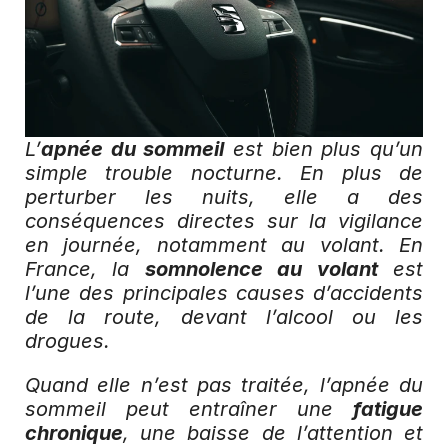
L’
apnée du sommeil
 est bien plus qu’un 
simple trouble nocturne. En plus de 
perturber les nuits, elle a des 
conséquences directes sur la vigilance 
en journée, notamment au volant. En 
France, la 
somnolence au volant
 est 
l’une des principales causes d’accidents 
de la route, devant l’alcool ou les 
drogues.
Quand elle n’est pas traitée, l’apnée du 
sommeil peut entraîner une 
fatigue 
chronique
, une baisse de l’attention et 