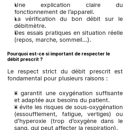
Une explication claire du 
fonctionnement de l’appareil.
La vérification du bon débit sur le 
débitmètre.
Des essais pratiques en situation réelle 
(repos, marche, sommeil…).
Pourquoi est-ce si important de respecter le 
débit prescrit ?
Le respect strict du débit prescrit est 
fondamental pour plusieurs raisons :
Il garantit une oxygénation suffisante 
et adaptée aux besoins du patient.
Il évite les risques de sous-oxygénation 
(essoufflement, fatigue, vertiges) ou 
d’hyperoxie (trop d’oxygène dans le 
sang, qui peut affecter la respiration).