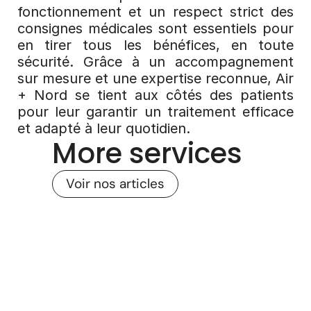
fonctionnement et un respect strict des 
consignes médicales sont essentiels pour 
en tirer tous les bénéfices, en toute 
sécurité. Grâce à un accompagnement 
sur mesure et une expertise reconnue, Air 
+ Nord se tient aux côtés des patients 
pour leur garantir un traitement efficace 
et adapté à leur quotidien.
More services
Voir nos articles