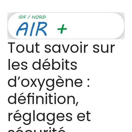
Tout savoir sur 
les débits 
d’oxygène : 
définition, 
réglages et 