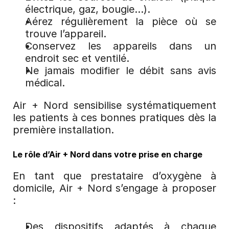
électrique, gaz, bougie…).
Aérez régulièrement la pièce où se 
trouve l’appareil.
Conservez les appareils dans un 
endroit sec et ventilé.
Ne jamais modifier le débit sans avis 
médical.
Air + Nord sensibilise systématiquement 
les patients à ces bonnes pratiques dès la 
première installation.
Le rôle d’Air + Nord dans votre prise en charge
En tant que prestataire d’oxygène à 
domicile, Air + Nord s’engage à proposer 
:
Des dispositifs adaptés à chaque 