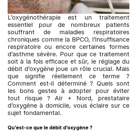
L’oxygénothérapie est un traitement 
essentiel pour de nombreux patients 
souffrant de maladies respiratoires 
chroniques comme la BPCO, l’insuffisance 
respiratoire ou encore certaines formes 
d’asthme sévère. Pour que ce traitement 
soit à la fois efficace et sûr, le réglage du 
débit d’oxygène joue un rôle crucial. Mais 
que signifie réellement ce terme ? 
Comment est-il déterminé ? Quels sont 
les bons gestes à adopter pour éviter 
tout risque ? Air + Nord, prestataire 
d’oxygène à domicile, vous éclaire sur ce 
sujet fondamental.
Qu’est-ce que le débit d’oxygène ?