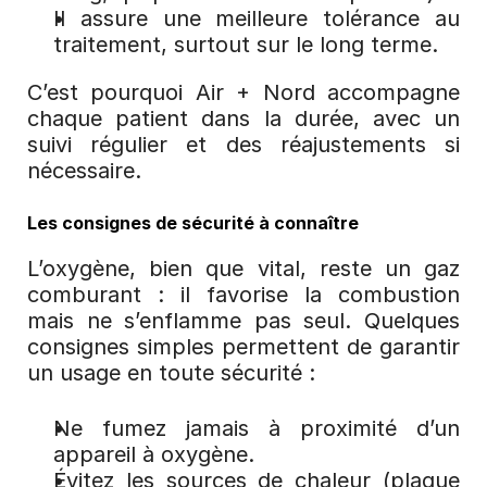
Il assure une meilleure tolérance au 
traitement, surtout sur le long terme.
C’est pourquoi Air + Nord accompagne 
chaque patient dans la durée, avec un 
suivi régulier et des réajustements si 
nécessaire.
Les consignes de sécurité à connaître
L’oxygène, bien que vital, reste un gaz 
comburant : il favorise la combustion 
mais ne s’enflamme pas seul. Quelques 
consignes simples permettent de garantir 
un usage en toute sécurité :
Ne fumez jamais à proximité d’un 
appareil à oxygène.
Évitez les sources de chaleur (plaque 