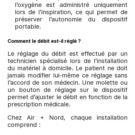
l’oxygène est administré uniquement 
lors de l’inspiration, ce qui permet de 
préserver l’autonomie du dispositif 
portable.
Comment le débit est-il réglé ?
Le réglage du débit est effectué par un 
technicien spécialisé lors de l’installation 
du matériel à domicile. Le patient ne doit 
jamais modifier lui-même ce réglage sans 
l’accord de son médecin. Une molette ou 
un bouton de réglage sur le dispositif 
permet d’ajuster le débit en fonction de la 
prescription médicale.
Chez Air + Nord, chaque installation 
comprend :