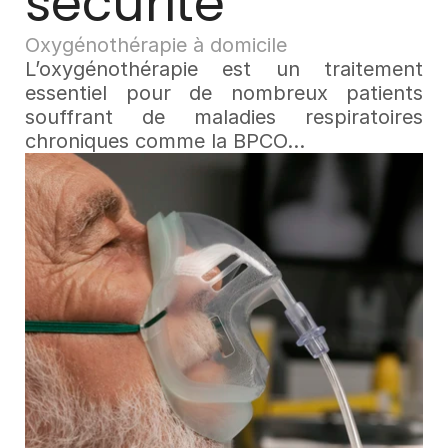
sécurité
Oxygénothérapie à domicile
L’oxygénothérapie est un traitement 
essentiel pour de nombreux patients 
souffrant de maladies respiratoires 
chroniques comme la BPCO...