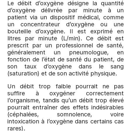
Le débit d’oxygène désigne la quantité 
d’oxygène délivrée par minute à un 
patient via un dispositif médical, comme 
un concentrateur d’oxygène ou une 
bouteille d’oxygène. Il est exprimé en 
litres par minute (L/min). Ce débit est 
prescrit par un professionnel de santé, 
généralement un pneumologue, en 
fonction de l’état de santé du patient, de 
son taux d’oxygène dans le sang 
(saturation) et de son activité physique.
Un débit trop faible pourrait ne pas 
suffire à oxygéner correctement 
l’organisme, tandis qu’un débit trop élevé 
pourrait entraîner des effets indésirables 
(céphalées, somnolence, voire 
intoxication à l’oxygène dans certains cas 
rares).