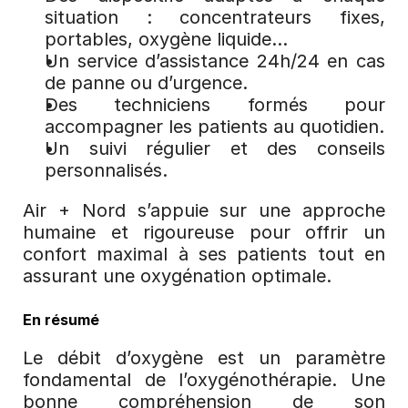
situation : concentrateurs fixes, 
portables, oxygène liquide…
Un service d’assistance 24h/24 en cas 
de panne ou d’urgence.
Des techniciens formés pour 
accompagner les patients au quotidien.
Un suivi régulier et des conseils 
personnalisés.
Air + Nord s’appuie sur une approche 
humaine et rigoureuse pour offrir un 
confort maximal à ses patients tout en 
assurant une oxygénation optimale.
En résumé
Le débit d’oxygène est un paramètre 
fondamental de l’oxygénothérapie. Une 
bonne compréhension de son 