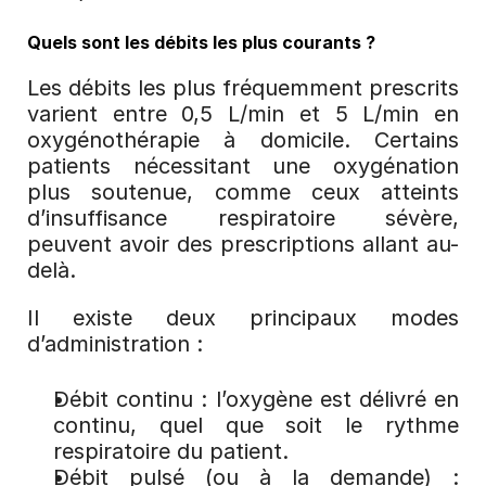
Quels sont les débits les plus courants ?
Les débits les plus fréquemment prescrits 
varient entre 0,5 L/min et 5 L/min en 
oxygénothérapie à domicile. Certains 
patients nécessitant une oxygénation 
plus soutenue, comme ceux atteints 
d’insuffisance respiratoire sévère, 
peuvent avoir des prescriptions allant au-
delà.
Il existe deux principaux modes 
d’administration :
Débit continu : l’oxygène est délivré en 
continu, quel que soit le rythme 
respiratoire du patient.
Débit pulsé (ou à la demande) : 