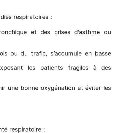
dies respiratoires :
 bronchique et des crises d’asthme ou 
ois ou du trafic, s’accumule en basse 
exposant les patients fragiles à des 
ir une bonne oxygénation et éviter les 
té respiratoire :