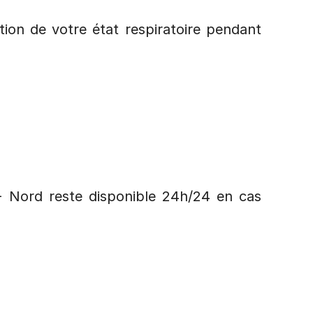
ion de votre état respiratoire pendant 
 Nord reste disponible 24h/24 en cas 