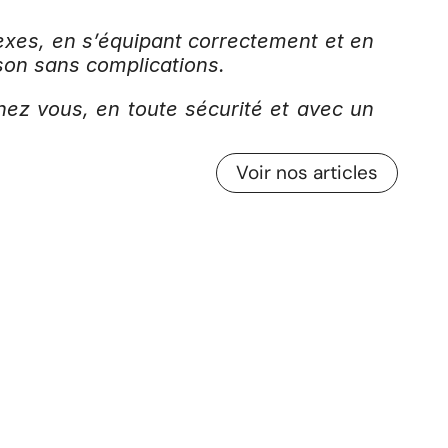
lexes, en s’équipant correctement et en 
aison sans complications.
z vous, en toute sécurité et avec un 
Voir nos articles