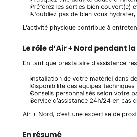
Préférez les sorties bien couvert(e) e
N’oubliez pas de bien vous hydrater,
L’activité physique contribue à entreten
Le rôle d’Air + Nord pendant l
En tant que prestataire d’assistance re
Installation de votre matériel dans d
Disponibilité des équipes techniques
Conseils personnalisés selon votre p
Service d’assistance 24h/24 en cas 
Air + Nord, c’est une expertise de pro
En résumé