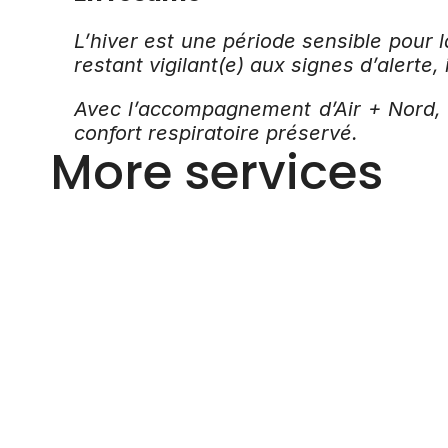
L’hiver est une période sensible pour l
restant vigilant(e) aux signes d’alerte,
Avec l’accompagnement d’Air + Nord, 
confort respiratoire préservé.
More services