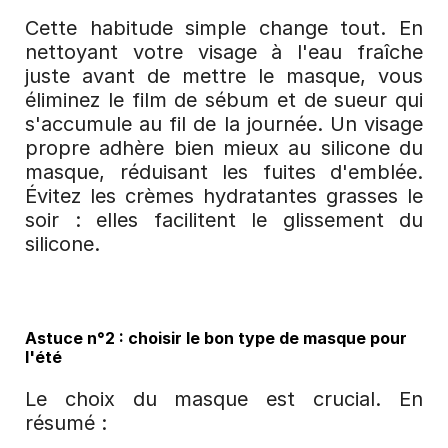
Cette habitude simple change tout. En 
nettoyant votre visage à l'eau fraîche 
juste avant de mettre le masque, vous 
éliminez le film de sébum et de sueur qui 
s'accumule au fil de la journée. Un visage 
propre adhère bien mieux au silicone du 
masque, réduisant les fuites d'emblée. 
Évitez les crèmes hydratantes grasses le 
soir : elles facilitent le glissement du 
silicone.
Astuce n°2 : choisir le bon type de masque pour 
l'été
Le choix du masque est crucial. En 
résumé :