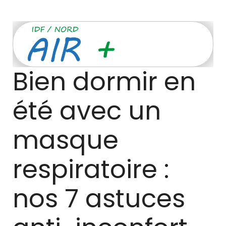
Bien dormir en 
été avec un 
masque 
respiratoire : 
nos 7 astuces 