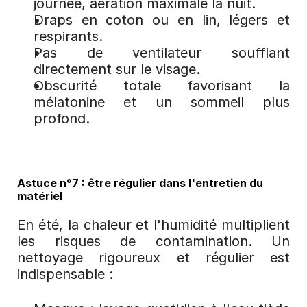
journée, aération maximale la nuit.
Draps en coton ou en lin, légers et 
respirants.
Pas de ventilateur soufflant 
directement sur le visage.
Obscurité totale favorisant la 
mélatonine et un sommeil plus 
profond.
Astuce n°7 : être régulier dans l'entretien du 
matériel
En été, la chaleur et l'humidité multiplient 
les risques de contamination. Un 
nettoyage rigoureux et régulier est 
indispensable :