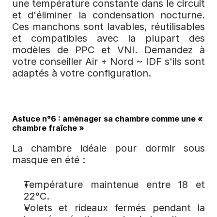
une température constante dans le circuit 
et d'éliminer la condensation nocturne. 
Ces manchons sont lavables, réutilisables 
et compatibles avec la plupart des 
modèles de PPC et VNI. Demandez à 
votre conseiller Air + Nord ~ IDF s'ils sont 
adaptés à votre configuration.
Astuce n°6 : aménager sa chambre comme une « 
chambre fraîche »
La chambre idéale pour dormir sous 
masque en été :
Température maintenue entre 18 et 
22°C.
Volets et rideaux fermés pendant la 