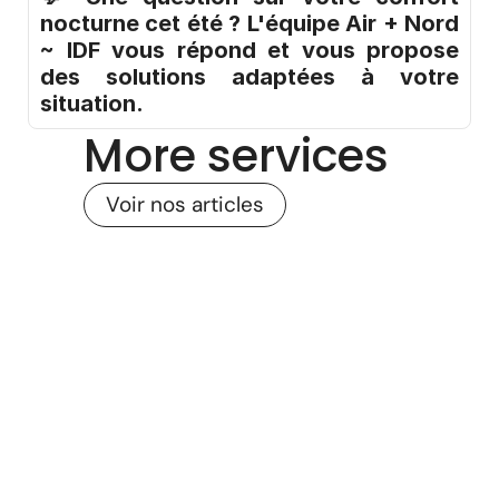
nocturne cet été ? L'équipe Air + Nord 
~ IDF vous répond et vous propose 
des solutions adaptées à votre 
situation.
More services
Voir nos articles