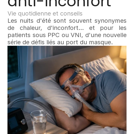
anti-inconfort
Vie quotidienne et conseils
Les nuits d'été sont souvent synonymes 
de chaleur, d'inconfort… et pour les 
patients sous PPC ou VNI, d'une nouvelle 
série de défis liés au port du masque. 