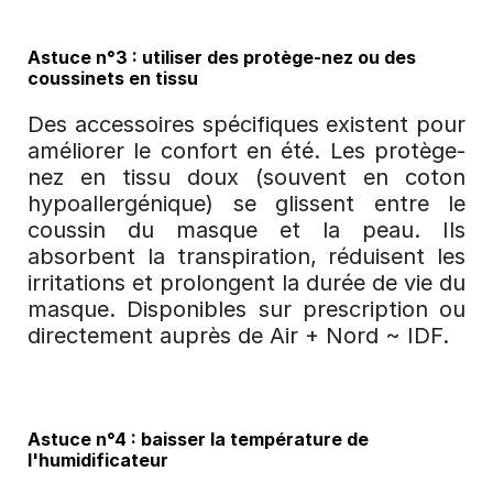
Astuce n°3 : utiliser des protège-nez ou des 
coussinets en tissu
Des accessoires spécifiques existent pour 
améliorer le confort en été. Les protège-
nez en tissu doux (souvent en coton 
hypoallergénique) se glissent entre le 
coussin du masque et la peau. Ils 
absorbent la transpiration, réduisent les 
irritations et prolongent la durée de vie du 
masque. Disponibles sur prescription ou 
directement auprès de Air + Nord ~ IDF.
Astuce n°4 : baisser la température de 
l'humidificateur