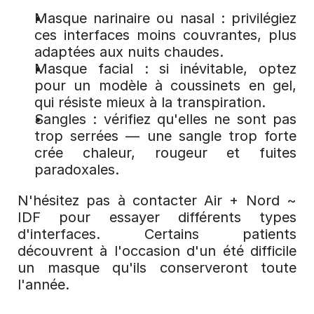
Masque narinaire ou nasal : privilégiez 
ces interfaces moins couvrantes, plus 
adaptées aux nuits chaudes.
Masque facial : si inévitable, optez 
pour un modèle à coussinets en gel, 
qui résiste mieux à la transpiration.
Sangles : vérifiez qu'elles ne sont pas 
trop serrées — une sangle trop forte 
crée chaleur, rougeur et fuites 
paradoxales.
N'hésitez pas à contacter Air + Nord ~ 
IDF pour essayer différents types 
d'interfaces. Certains patients 
découvrent à l'occasion d'un été difficile 
un masque qu'ils conserveront toute 
l'année.