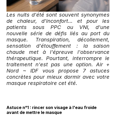
Les nuits d'été sont souvent synonymes 
de chaleur, d'inconfort… et pour les 
patients sous PPC ou VNI, d'une 
nouvelle série de défis liés au port du 
masque. Transpiration, décollement, 
sensation d'étouffement : la saison 
chaude met à l'épreuve l'observance 
thérapeutique. Pourtant, interrompre le 
traitement n'est pas une option. Air + 
Nord ~ IDF vous propose 7 astuces 
concrètes pour mieux dormir avec votre 
masque respiratoire cet été.
Astuce n°1 : rincer son visage à l'eau froide 
avant de mettre le masque