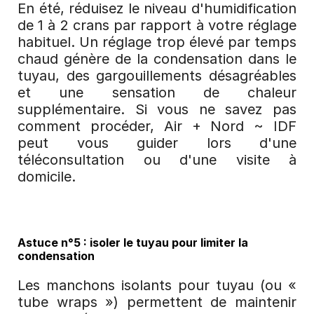
En été, réduisez le niveau d'humidification 
de 1 à 2 crans par rapport à votre réglage 
habituel. Un réglage trop élevé par temps 
chaud génère de la condensation dans le 
tuyau, des gargouillements désagréables 
et une sensation de chaleur 
supplémentaire. Si vous ne savez pas 
comment procéder, Air + Nord ~ IDF 
peut vous guider lors d'une 
téléconsultation ou d'une visite à 
domicile.
Astuce n°5 : isoler le tuyau pour limiter la 
condensation
Les manchons isolants pour tuyau (ou « 
tube wraps ») permettent de maintenir 