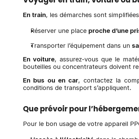
En train
, les démarches sont simplifiées,
Réserver une place 
proche d’une pri
Transporter l’équipement dans un 
sa
En voiture
, assurez-vous que le matérie
bouteilles ou concentrateurs doivent res
En bus ou en car
, contactez la comp
conditions de transport s’appliquent.
Que prévoir pour l’hébergeme
Pour le bon usage de votre appareil PPC