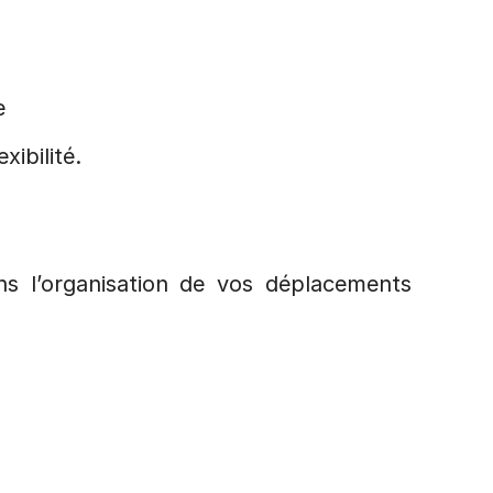
e
ibilité.
 l’organisation de vos déplacements 