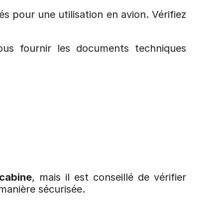
 pour une utilisation en avion. Vérifiez 
us fournir les documents techniques 
cabine
, mais il est conseillé de vérifier 
 manière sécurisée.