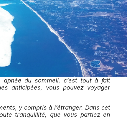
 apnée du sommeil, c’est tout à fait 
es anticipées, vous pouvez voyager 
nts, y compris à l’étranger. Dans cet 
te tranquillité, que vous partiez en 