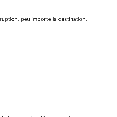
uption, peu importe la destination.