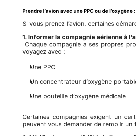
Prendre l’avion avec une PPC ou de l’oxygène 
Si vous prenez l’avion, certaines démar
1. Informer la compagnie aérienne à l’
 Chaque compagnie a ses propres procé
voyagez avec :
Une PPC
Un concentrateur d’oxygène portabl
Une bouteille d’oxygène médicale
Certaines compagnies exigent un certi
peuvent vous demander de remplir un f