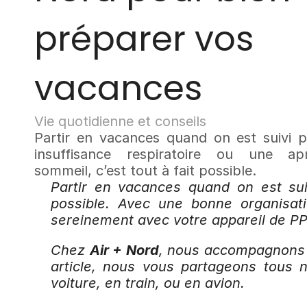
préparer vos 
vacances
Vie quotidienne et conseils
Partir en vacances quand on est suivi p
insuffisance respiratoire ou une ap
sommeil, c’est tout à fait possible.
Partir en vacances quand on est suiv
possible. Avec une bonne organisat
sereinement avec votre appareil de PP
Chez 
Air + Nord
, nous accompagnons a
article, nous vous partageons tous n
voiture, en train, ou en avion.