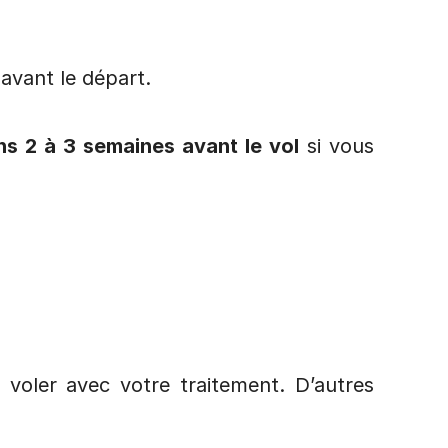
avant le départ.
ns 2 à 3 semaines avant le vol
 si vous 
voler avec votre traitement. D’autres 