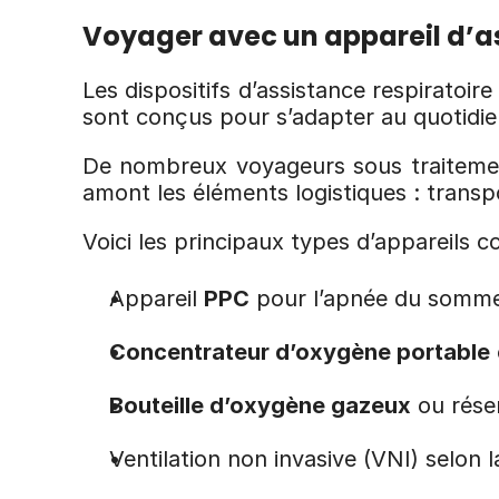
Voyager avec un appareil d’ass
Les dispositifs d’assistance respiratoi
sont conçus pour s’adapter au quotidie
De nombreux voyageurs sous traitement 
amont les éléments logistiques : transpo
Voici les principaux types d’appareils c
Appareil 
PPC
 pour l’apnée du somme
Concentrateur d’oxygène portable
Bouteille d’oxygène gazeux
 ou rése
Ventilation non invasive (VNI) selon 