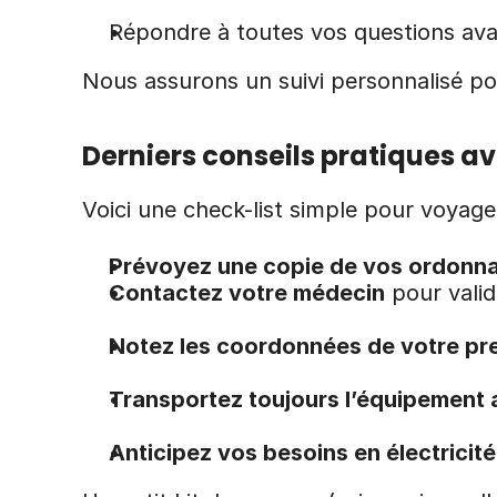
Répondre à toutes vos questions ava
Nous assurons un suivi personnalisé pou
Derniers conseils pratiques av
Voici une check-list simple pour voyager
Prévoyez une copie de vos ordonn
Contactez votre médecin
 pour vali
Notez les coordonnées de votre pre
Transportez toujours l’équipement
Anticipez vos besoins en électricité