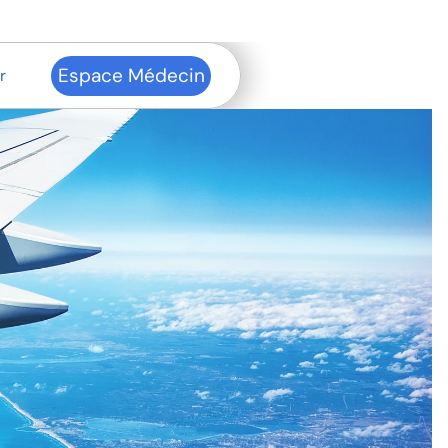
Espace Médecin
r