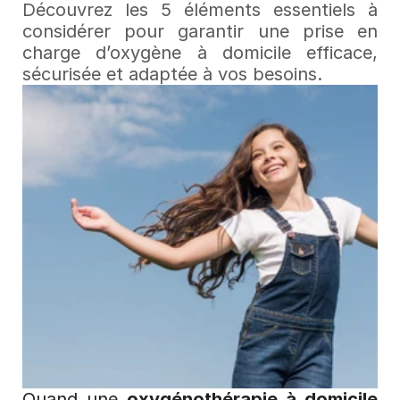
Découvrez les 5 éléments essentiels à 
considérer pour garantir une prise en 
charge d’oxygène à domicile efficace, 
sécurisée et adaptée à vos besoins.
Quand une 
oxygénothérapie à domicile