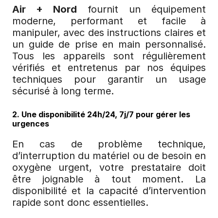
Air + Nord
 fournit un équipement 
moderne, performant et facile à 
manipuler, avec des instructions claires et 
un guide de prise en main personnalisé. 
Tous les appareils sont régulièrement 
vérifiés et entretenus par nos équipes 
techniques pour garantir un usage 
sécurisé à long terme.
2. Une disponibilité 24h/24, 7j/7 pour gérer les 
urgences
En cas de problème technique, 
d’interruption du matériel ou de besoin en 
oxygène urgent, votre prestataire doit 
être joignable à tout moment. La 
disponibilité et la capacité d’intervention 
rapide sont donc essentielles.