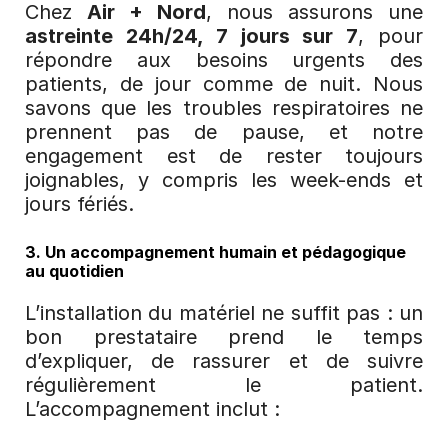
Chez 
Air + Nord
, nous assurons une 
astreinte 24h/24, 7 jours sur 7
, pour 
répondre aux besoins urgents des 
patients, de jour comme de nuit. Nous 
savons que les troubles respiratoires ne 
prennent pas de pause, et notre 
engagement est de rester toujours 
joignables, y compris les week-ends et 
jours fériés.
3. Un accompagnement humain et pédagogique 
au quotidien
L’installation du matériel ne suffit pas : un 
bon prestataire prend le temps 
d’expliquer, de rassurer et de suivre 
régulièrement le patient. 
L’accompagnement inclut :