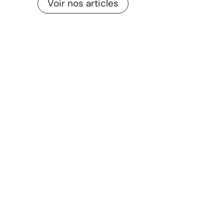
Voir nos articles