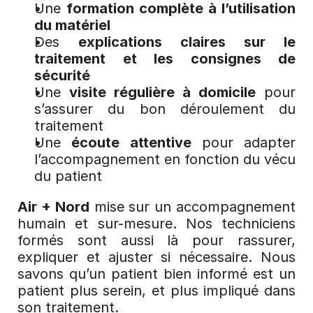
Une 
formation complète à l’utilisation 
du matériel
Des 
explications claires sur le 
traitement et les consignes de 
sécurité
Une 
visite régulière à domicile
 pour 
s’assurer du bon déroulement du 
traitement
Une 
écoute attentive
 pour adapter 
l’accompagnement en fonction du vécu 
du patient
Air + Nord
 mise sur un accompagnement 
humain et sur-mesure. Nos techniciens 
formés sont aussi là pour rassurer, 
expliquer et ajuster si nécessaire. Nous 
savons qu’un patient bien informé est un 
patient plus serein, et plus impliqué dans 
son traitement.