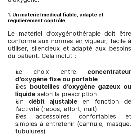
1. Un matériel médical fiable, adapté et 
régulièrement contrôlé
Le matériel d’oxygénothérapie doit être 
conforme aux normes en vigueur, facile à 
utiliser, silencieux et adapté aux besoins 
du patient. Cela inclut :
Le choix entre 
concentrateur 
d’oxygène fixe ou portable
Des 
bouteilles d’oxygène gazeux ou 
liquide
 selon la prescription
Un 
débit ajustable
 en fonction de 
l’activité (repos, effort, nuit)
Des accessoires confortables et 
simples à entretenir (cannule, masque, 
tubulures)