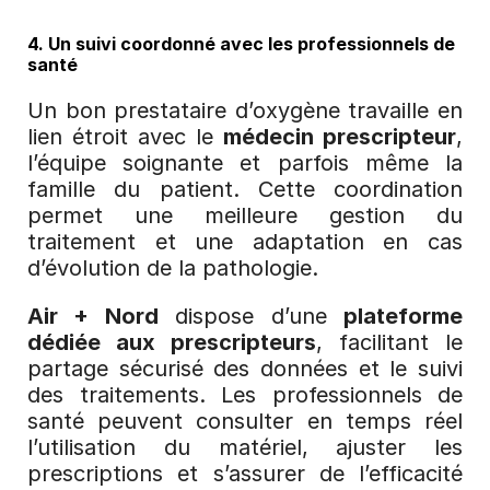
4. Un suivi coordonné avec les professionnels de 
santé
Un bon prestataire d’oxygène travaille en 
lien étroit avec le 
médecin prescripteur
, 
l’équipe soignante et parfois même la 
famille du patient. Cette coordination 
permet une meilleure gestion du 
traitement et une adaptation en cas 
d’évolution de la pathologie.
Air + Nord
 dispose d’une 
plateforme 
dédiée aux prescripteurs
, facilitant le 
partage sécurisé des données et le suivi 
des traitements. Les professionnels de 
santé peuvent consulter en temps réel 
l’utilisation du matériel, ajuster les 
prescriptions et s’assurer de l’efficacité 