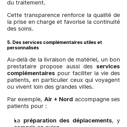
du traitement.
Cette transparence renforce la qualité de 
la prise en charge et favorise la continuité 
des soins.
5. Des services complémentaires utiles et 
personnalisés
Au-delà de la livraison de matériel, un bon 
prestataire propose aussi des 
services 
complémentaires
 pour faciliter la vie des 
patients, en particulier ceux qui voyagent 
ou vivent loin des grandes villes.
Par exemple, 
Air + Nord
 accompagne ses 
patients pour :
La 
préparation des déplacements
, y 