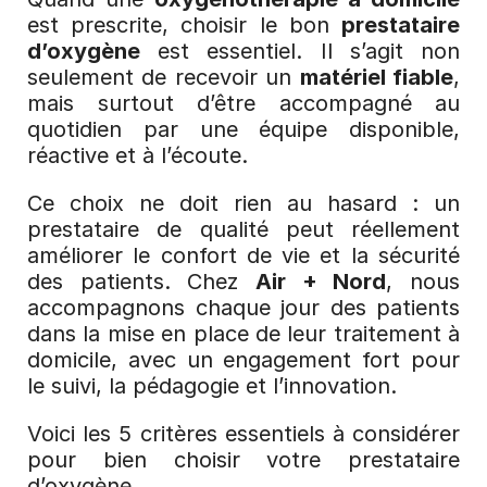
est prescrite, choisir le bon 
prestataire 
d’oxygène
 est essentiel. Il s’agit non 
seulement de recevoir un 
matériel fiable
, 
mais surtout d’être accompagné au 
quotidien par une équipe disponible, 
réactive et à l’écoute.
Ce choix ne doit rien au hasard : un 
prestataire de qualité peut réellement 
améliorer le confort de vie et la sécurité 
des patients. Chez 
Air + Nord
, nous 
accompagnons chaque jour des patients 
dans la mise en place de leur traitement à 
domicile, avec un engagement fort pour 
le suivi, la pédagogie et l’innovation.
Voici les 5 critères essentiels à considérer 
pour bien choisir votre prestataire 
d’oxygène.