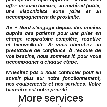
offrir un suivi humain, un matériel fiable, 
une disponibilité sans faille et un 
accompagnement de proximité.
Air + Nord s’engage depuis des années 
auprès des patients pour une prise en 
charge respiratoire complète, réactive 
et bienveillante. Si vous cherchez un 
prestataire de confiance, à l’écoute de 
vos besoins, nous sommes là pour vous 
accompagner à chaque étape.
N’hésitez pas à nous contacter pour en 
savoir plus sur notre fonctionnement, 
nos équipements et nos services. Votre 
bien-être est notre priorité.
More services