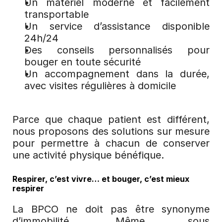
Un matériel moderne et facilement 
transportable
Un service d’assistance disponible 
24h/24
Des conseils personnalisés pour 
bouger en toute sécurité
Un accompagnement dans la durée, 
avec visites régulières à domicile
Parce que chaque patient est différent, 
nous proposons des solutions sur mesure 
pour permettre à chacun de conserver 
une activité physique bénéfique.
Respirer, c’est vivre… et bouger, c’est mieux 
respirer
La BPCO ne doit pas être synonyme 
d’immobilité. Même sous 