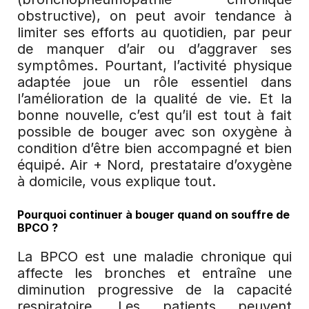
obstructive), on peut avoir tendance à 
limiter ses efforts au quotidien, par peur 
de manquer d’air ou d’aggraver ses 
symptômes. Pourtant, l’activité physique 
adaptée joue un rôle essentiel dans 
l’amélioration de la qualité de vie. Et la 
bonne nouvelle, c’est qu’il est tout à fait 
possible de bouger avec son oxygène à 
condition d’être bien accompagné et bien 
équipé. Air + Nord, prestataire d’oxygène 
à domicile, vous explique tout.
Pourquoi continuer à bouger quand on souffre de 
BPCO ?
La BPCO est une maladie chronique qui 
affecte les bronches et entraîne une 
diminution progressive de la capacité 
respiratoire. Les patients peuvent 