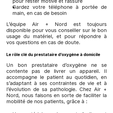
pour rester motivé et rassuré
Gardez votre téléphone à portée de 
main, en cas de besoin
L’équipe Air + Nord est toujours 
disponible pour vous conseiller sur le bon 
usage du matériel, et pour répondre à 
vos questions en cas de doute.
Le rôle clé du prestataire d’oxygène à domicile
Un bon prestataire d’oxygène ne se 
contente pas de livrer un appareil. Il 
accompagne le patient au quotidien, en 
s’adaptant à ses contraintes de vie et à 
l’évolution de sa pathologie. Chez Air + 
Nord, nous faisons en sorte de faciliter la 
mobilité de nos patients, grâce à :