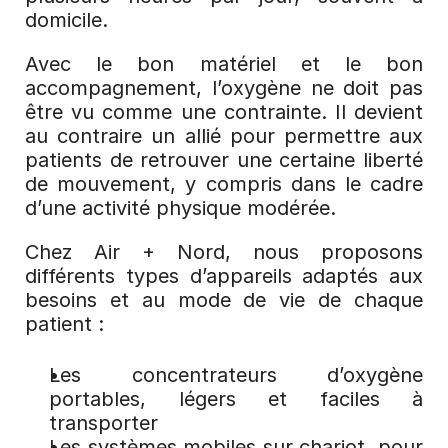
domicile.
Avec le bon matériel et le bon 
accompagnement, l’oxygène ne doit pas 
être vu comme une contrainte. Il devient 
au contraire un allié pour permettre aux 
patients de retrouver une certaine liberté 
de mouvement, y compris dans le cadre 
d’une activité physique modérée.
Chez Air + Nord, nous proposons 
différents types d’appareils adaptés aux 
besoins et au mode de vie de chaque 
patient :
Les concentrateurs d’oxygène 
portables, légers et faciles à 
transporter
Les systèmes mobiles sur chariot, pour 