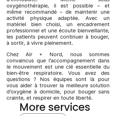
oxygénothérapie, il est possible – et 
même recommandé – de maintenir une 
activité physique adaptée. Avec un 
matériel bien choisi, un encadrement 
professionnel et une écoute bienveillante, 
les patients peuvent continuer à bouger, 
à sortir, à vivre pleinement.
Chez Air + Nord, nous sommes 
convaincus que l’accompagnement dans 
le mouvement est une clé essentielle du 
bien-être respiratoire. Vous avez des 
questions ? Nos équipes sont là pour 
vous aider à trouver la meilleure solution 
d’oxygène à domicile, pour bouger sans 
crainte, et respirer en toute liberté.
More services