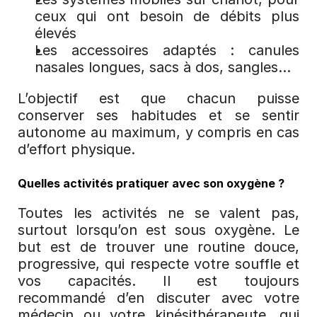
ceux qui ont besoin de débits plus 
élevés
Les accessoires adaptés : canules 
nasales longues, sacs à dos, sangles…
L’objectif est que chacun puisse 
conserver ses habitudes et se sentir 
autonome au maximum, y compris en cas 
d’effort physique.
Quelles activités pratiquer avec son oxygène ?
Toutes les activités ne se valent pas, 
surtout lorsqu’on est sous oxygène. Le 
but est de trouver une routine douce, 
progressive, qui respecte votre souffle et 
vos capacités. Il est toujours 
recommandé d’en discuter avec votre 
médecin ou votre kinésithérapeute, qui 