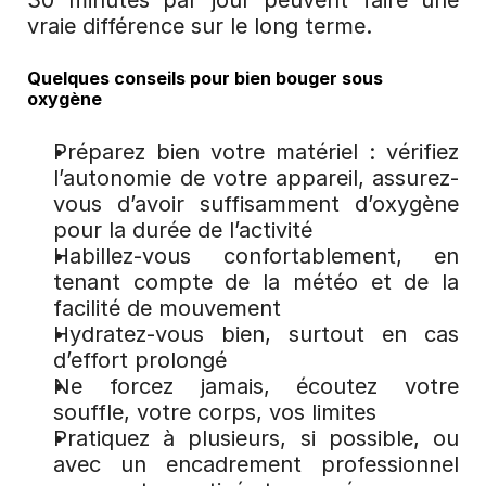
30 minutes par jour peuvent faire une 
vraie différence sur le long terme.
Quelques conseils pour bien bouger sous 
oxygène
Préparez bien votre matériel : vérifiez 
l’autonomie de votre appareil, assurez-
vous d’avoir suffisamment d’oxygène 
pour la durée de l’activité
Habillez-vous confortablement, en 
tenant compte de la météo et de la 
facilité de mouvement
Hydratez-vous bien, surtout en cas 
d’effort prolongé
Ne forcez jamais, écoutez votre 
souffle, votre corps, vos limites
Pratiquez à plusieurs, si possible, ou 
avec un encadrement professionnel 