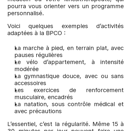
pourra vous orienter vers un programme 
personnalisé.
Voici quelques exemples d’activités 
adaptées à la BPCO :
La marche à pied, en terrain plat, avec 
pauses régulières
Le vélo d’appartement, à intensité 
modérée
La gymnastique douce, avec ou sans 
accessoires
Les exercices de renforcement 
musculaire, encadrés
La natation, sous contrôle médical et 
avec précautions
L’essentiel, c’est la régularité. Même 15 à 