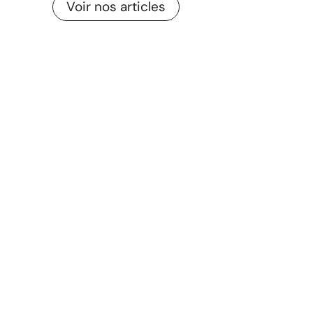
Voir nos articles