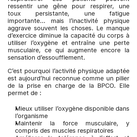
ressentir une gêne pour respirer, une 
toux persistante, une fatigue 
importante… mais l’inactivité physique 
aggrave souvent les choses. Le manque 
d’exercice diminue la capacité du corps à 
utiliser l’oxygène et entraîne une perte 
musculaire, ce qui augmente encore la 
sensation d’essoufflement.
C’est pourquoi l’activité physique adaptée 
est aujourd’hui reconnue comme un pilier 
de la prise en charge de la BPCO. Elle 
permet de :
Mieux utiliser l’oxygène disponible dans 
l’organisme
Maintenir la force musculaire, y 
compris des muscles respiratoires