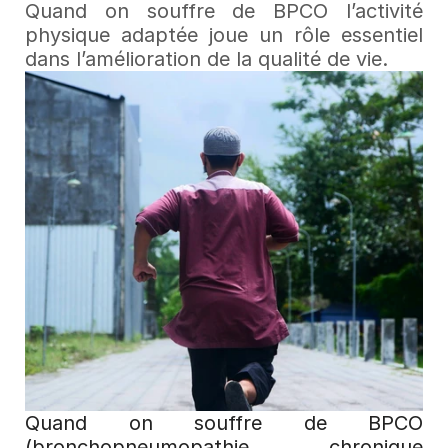
Quand on souffre de BPCO l’activité 
physique adaptée joue un rôle essentiel 
dans l’amélioration de la qualité de vie.
Quand on souffre de BPCO 
(bronchopneumopathie chronique 