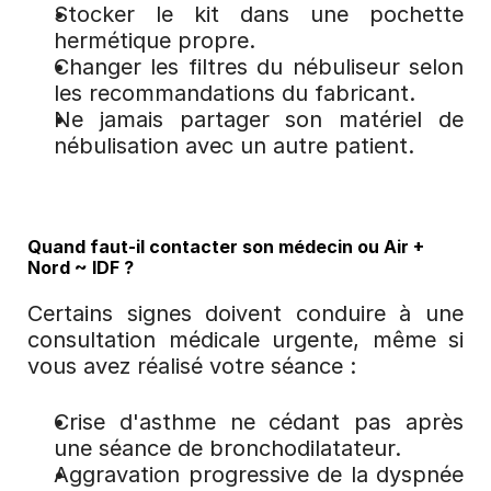
Stocker le kit dans une pochette 
hermétique propre.
Changer les filtres du nébuliseur selon 
les recommandations du fabricant.
Ne jamais partager son matériel de 
nébulisation avec un autre patient.
Quand faut-il contacter son médecin ou Air + 
Nord ~ IDF ?
Certains signes doivent conduire à une 
consultation médicale urgente, même si 
vous avez réalisé votre séance :
Crise d'asthme ne cédant pas après 
une séance de bronchodilatateur.
Aggravation progressive de la dyspnée 