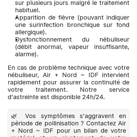
sur plusieurs jours malgré le traitement 
habituel.
Apparition de fièvre (pouvant indiquer 
une surinfection bronchique sur fond 
allergique).
Dysfonctionnement du nébuliseur 
(débit anormal, vapeur insuffisante, 
alarme).
En cas de problème technique avec votre 
nébuliseur, Air + Nord ~ IDF intervient 
rapidement pour assurer la continuité de 
votre traitement. Notre service 
d'astreinte est disponible 24h/24.
🌿 Vos symptômes s'aggravent en 
période de pollinisation ? 
Contactez Air 
+ Nord ~ IDF
 pour un bilan de votre 