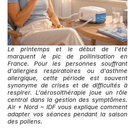
Le printemps et le début de l'été 
marquent le pic de pollinisation en 
France. Pour les personnes souffrant 
d'allergies respiratoires ou d'asthme 
allergique, cette période est souvent 
synonyme de crises et de difficultés à 
respirer. L'aérosolthérapie joue un rôle 
central dans la gestion des symptômes. 
Air + Nord ~ IDF vous explique comment 
adapter vos séances pendant la saison 
des pollens.