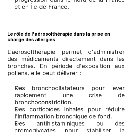
et en Île-de-France.
Le rôle de l'aérosolthérapie dans la prise en 
charge des allergies
L'aérosolthérapie permet d'administrer 
des médicaments directement dans les 
bronches. En période d'exposition aux 
pollens, elle peut délivrer :
Des bronchodilatateurs pour lever 
rapidement une crise de 
bronchoconstriction.
Des corticoïdes inhalés pour réduire 
l'inflammation bronchique de fond.
Des antihistaminiques ou des 
cromoglycates pour stabiliser la 