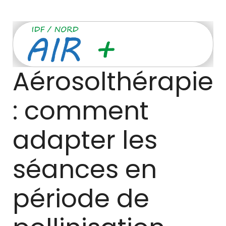
Aérosolthérapie 
: comment 
adapter les 
séances en 
période de 