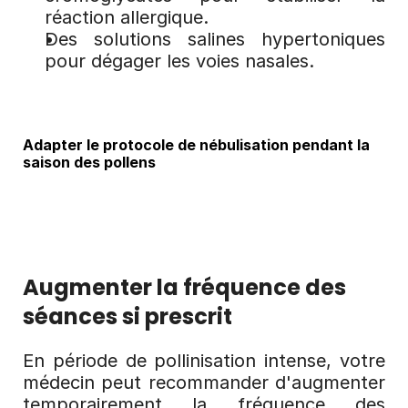
réaction allergique.
Des solutions salines hypertoniques 
pour dégager les voies nasales.
Adapter le protocole de nébulisation pendant la 
saison des pollens
Augmenter la fréquence des 
séances si prescrit
En période de pollinisation intense, votre 
médecin peut recommander d'augmenter 
temporairement la fréquence des 