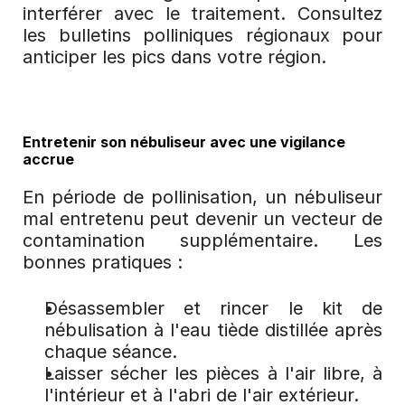
interférer avec le traitement. Consultez 
les bulletins polliniques régionaux pour 
anticiper les pics dans votre région.
Entretenir son nébuliseur avec une vigilance 
accrue
En période de pollinisation, un nébuliseur 
mal entretenu peut devenir un vecteur de 
contamination supplémentaire. Les 
bonnes pratiques :
Désassembler et rincer le kit de 
nébulisation à l'eau tiède distillée après 
chaque séance.
Laisser sécher les pièces à l'air libre, à 
l'intérieur et à l'abri de l'air extérieur.