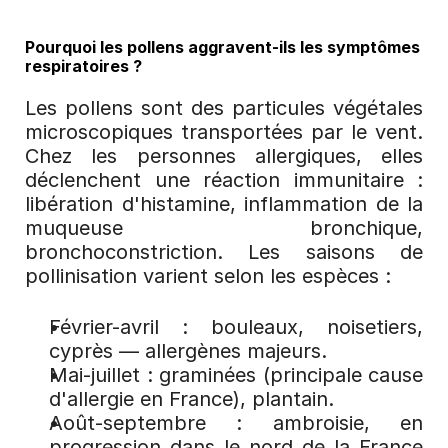
Pourquoi les pollens aggravent-ils les symptômes 
respiratoires ?
Les pollens sont des particules végétales 
microscopiques transportées par le vent. 
Chez les personnes allergiques, elles 
déclenchent une réaction immunitaire : 
libération d'histamine, inflammation de la 
muqueuse bronchique, 
bronchoconstriction. Les saisons de 
pollinisation varient selon les espèces :
Février-avril : bouleaux, noisetiers, 
cyprès — allergènes majeurs.
Mai-juillet : graminées (principale cause 
d'allergie en France), plantain.
Août-septembre : ambroisie, en 
progression dans le nord de la France 