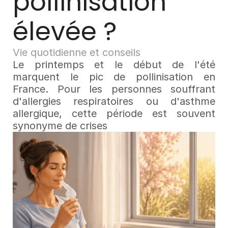
pollinisation 
élevée ?
Vie quotidienne et conseils
Le printemps et le début de l'été 
marquent le pic de pollinisation en 
France. Pour les personnes souffrant 
d'allergies respiratoires ou d'asthme 
allergique, cette période est souvent 
synonyme de crises