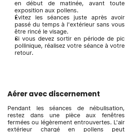
en début de matinée, avant toute 
exposition aux pollens.
Évitez les séances juste après avoir 
passé du temps à l'extérieur sans vous 
être rincé le visage.
Si vous devez sortir en période de pic 
pollinique, réalisez votre séance à votre 
retour.
Aérer avec discernement
Pendant les séances de nébulisation, 
restez dans une pièce aux fenêtres 
fermées ou légèrement entrouvertes. L'air 
extérieur chargé en pollens peut 