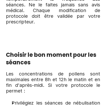
séances. Ne le faites jamais sans avis 
médical. Chaque modification de 
protocole doit être validée par votre 
prescripteur.
Choisir le bon moment pour les 
séances
Les concentrations de pollens sont 
maximales entre 8h et 12h le matin et en 
fin d'après-midi. Si votre protocole le 
permet :
Privilégiez les séances de nébulisation 